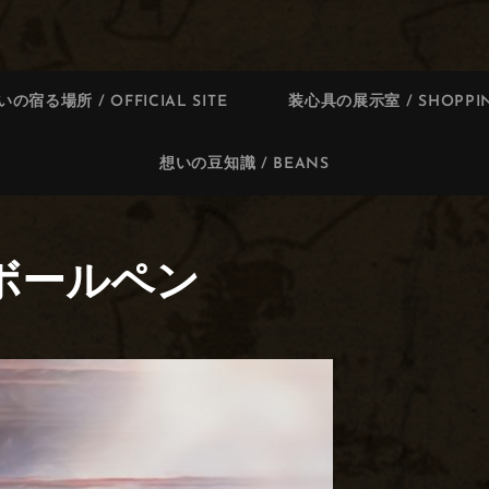
いの宿る場所 / OFFICIAL SITE
装心具の展示室 / SHOPPIN
想いの豆知識 / BEANS
 ボールペン