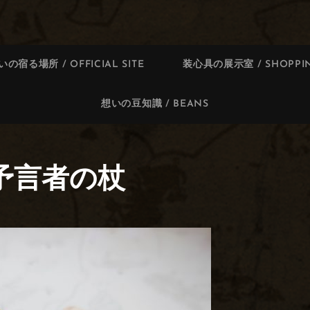
いの宿る場所 / OFFICIAL SITE
装心具の展示室 / SHOPPIN
想いの豆知識 / BEANS
 予言者の杖