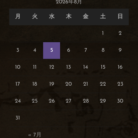
2026年8月
月
火
水
木
金
土
日
1
2
3
4
5
6
7
8
9
10
11
12
13
14
15
16
17
18
19
20
21
22
23
24
25
26
27
28
29
30
31
« 7月