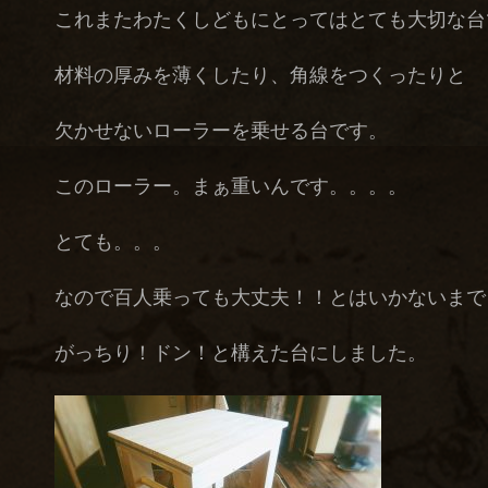
これまたわたくしどもにとってはとても大切な台
材料の厚みを薄くしたり、角線をつくったりと
欠かせないローラーを乗せる台です。
このローラー。まぁ重いんです。。。。
とても。。。
なので百人乗っても大丈夫！！とはいかないまで
がっちり！ドン！と構えた台にしました。