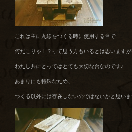
これは主に丸線をつくる時に使用する台で
何だこりゃ！？って思う方もいるとは思いますが
わたし共にとってはとても大切な台なのです♪
あまりにも特殊なため、
つくる以外には存在しないのではないかと思いま