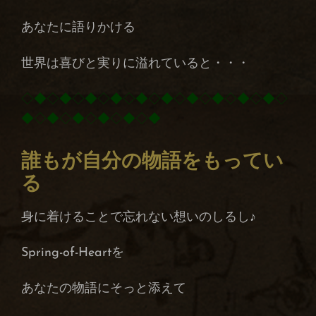
あなたに語りかける
世界は喜びと実りに溢れていると・・・
◇◆◇◆◇◆◇◆◇◆◇◆◇◆◇◆◇◆◇◆◇
◆◇◆◇◆◇◆◇◆◇◆
誰もが自分の物語をもってい
る
身に着けることで忘れない想いのしるし♪
Spring-of-Heartを
あなたの物語にそっと添えて