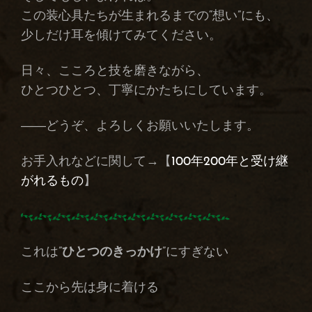
この装心具たちが生まれるまでの“想い”にも、
少しだけ耳を傾けてみてください。
日々、こころと技を磨きながら、
ひとつひとつ、丁寧にかたちにしています。
――どうぞ、よろしくお願いいたします。
お手入れなどに関して→【
100年200年と受け継
がれるもの
】
これは”
ひとつのきっかけ
”にすぎない
ここから先は身に着ける