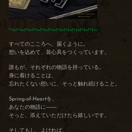
すべてのこころへ、届くように。
想いを込めて、装心具をつくっています。
誰もが、それぞれの物語を持っている。
身に着けることは、
忘れたくない想いに、そっと触れ続けること。
Spring-of-Heartを、
あなたの物語に――
そっと、添えていただけたら嬉しいです。
そしてもし、よければ。