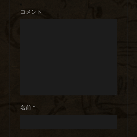
コメント
名前
*