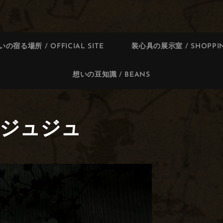
いの宿る場所 / OFFICIAL SITE
装心具の展示室 / SHOPPIN
想いの豆知識 / BEANS
 ジュジュ