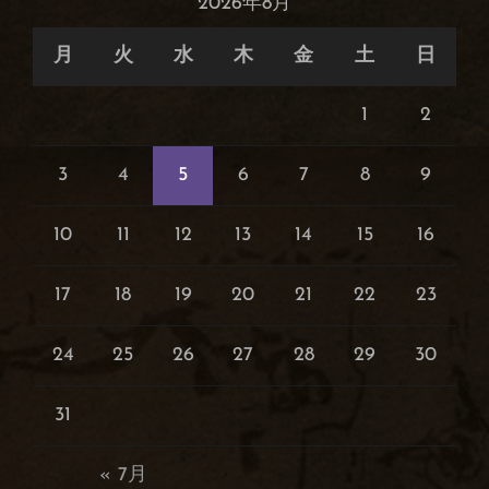
2026年8月
月
火
水
木
金
土
日
1
2
3
4
5
6
7
8
9
10
11
12
13
14
15
16
17
18
19
20
21
22
23
24
25
26
27
28
29
30
31
« 7月