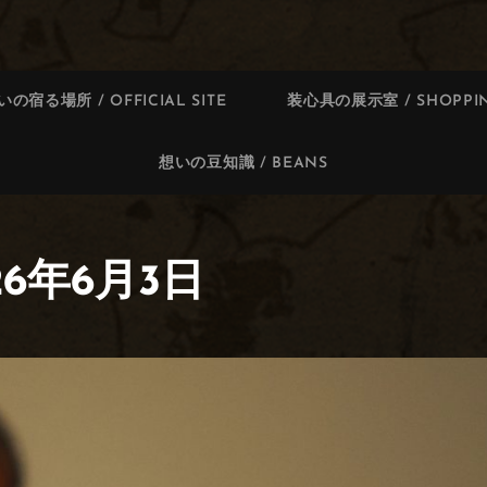
いの宿る場所 / OFFICIAL SITE
装心具の展示室 / SHOPPIN
想いの豆知識 / BEANS
026年6月3日