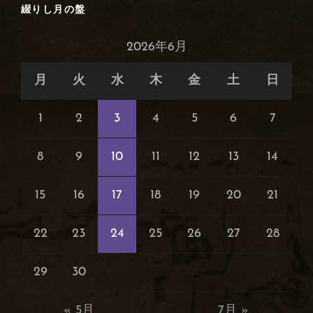
綴りし月の盤
2026年6月
月
火
水
木
金
土
日
1
2
3
4
5
6
7
8
9
10
11
12
13
14
15
16
17
18
19
20
21
22
23
24
25
26
27
28
29
30
« 5月
7月 »