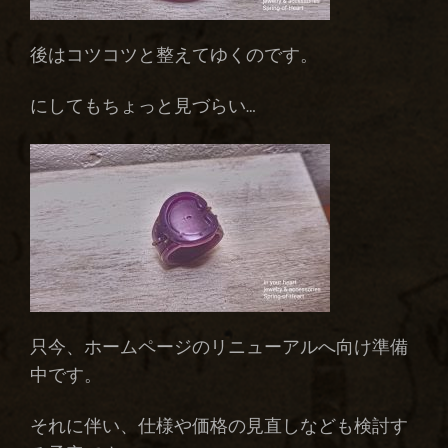
後はコツコツと整えてゆくのです。
にしてもちょっと見づらい…
只今、ホームページのリニューアルへ向け準備
中です。
それに伴い、仕様や価格の見直しなども検討す