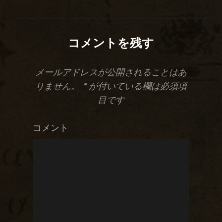
コメントを残す
メールアドレスが公開されることはあ
りません。
*
が付いている欄は必須項
目です
コメント