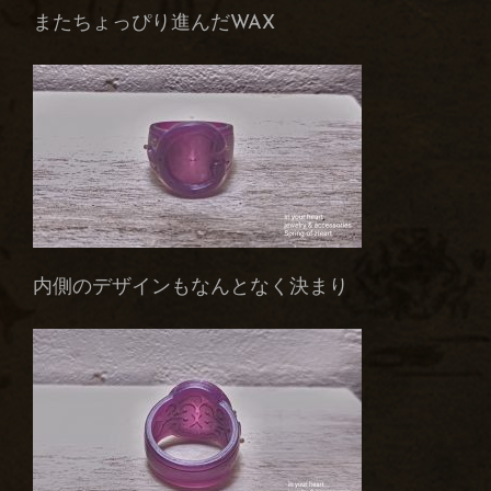
またちょっぴり進んだWAX
内側のデザインもなんとなく決まり