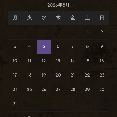
2026年8月
月
火
水
木
金
土
日
1
2
3
4
5
6
7
8
9
10
11
12
13
14
15
16
17
18
19
20
21
22
23
24
25
26
27
28
29
30
31