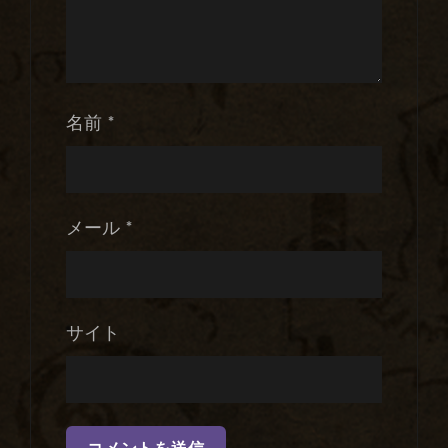
名前
*
メール
*
サイト