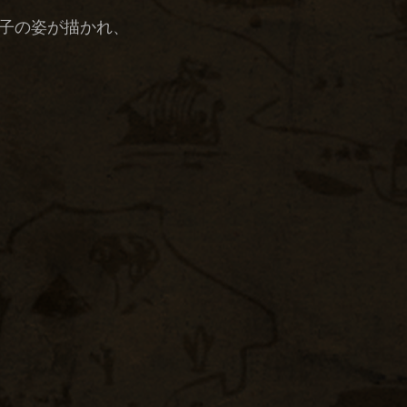
子の姿が描かれ、