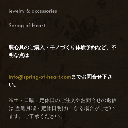
j
ewelry & accessories
Spring-of-Heart
装心具のご購入・モノづくり体験予約など、不
明な点は
info@spring-of-heart.com
までお問合せ下さ
い。
※土・日曜・定休日のご注文やお問合せの返信
は 翌週月曜・定休日明けに なる場合がござい
ます。ご了承ください。