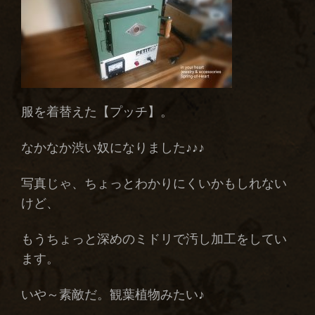
服を着替えた【プッチ】。
なかなか渋い奴になりました♪♪♪
写真じゃ、ちょっとわかりにくいかもしれない
けど、
もうちょっと深めのミドリで汚し加工をしてい
ます。
いや～素敵だ。観葉植物みたい♪