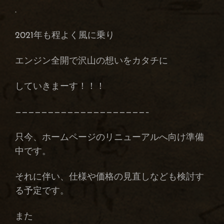
.
2021年も程よく風に乗り
エンジン全開で沢山の想いをカタチに
していきまーす！！！
————————————————————–
只今、ホームページのリニューアルへ向け準備
中です。
それに伴い、仕様や価格の見直しなども検討す
る予定です。
また