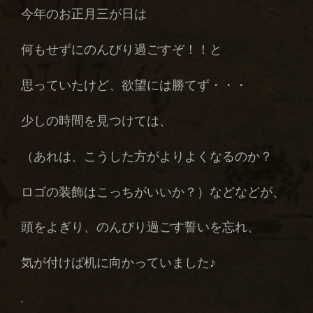
今年のお正月三が日は
何もせずにのんびり過ごすぞ！！と
思っていたけど、欲望には勝てず・・・
少しの時間を見つけては、
（あれは、こうした方がよりよくなるのか？
ロゴの装飾はこっちがいいか？）などなどが、
頭をよぎり、のんびり過ごす誓いを忘れ、
気が付けば机に向かっていました♪
.