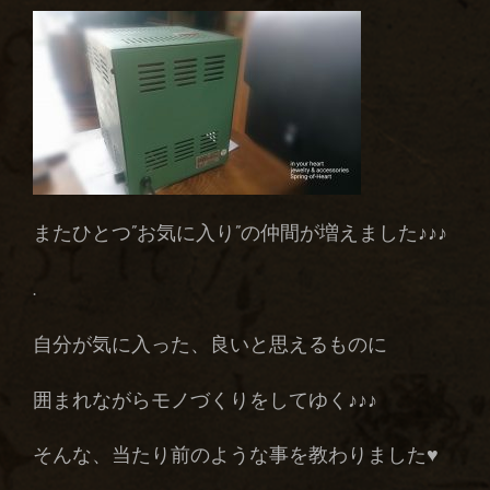
またひとつ”お気に入り”の仲間が増えました♪♪♪
.
自分が気に入った、良いと思えるものに
囲まれながらモノづくりをしてゆく♪♪♪
そんな、当たり前のような事を教わりました♥