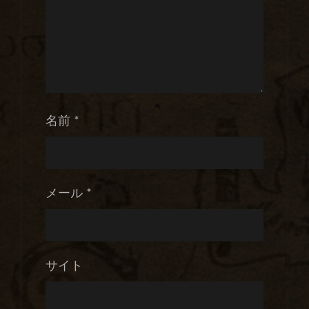
名前
*
メール
*
サイト