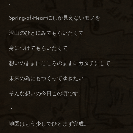
.
Spring-of-Heartにしか見えないモノを
沢山のひとにみてもらいたくて
身につけてもらいたくて
想いのままにこころのままにカタチにして
未来の為にもつくってゆきたい
そんな想いの今日この頃です。
・
地図はもう少しでひとまず完成。