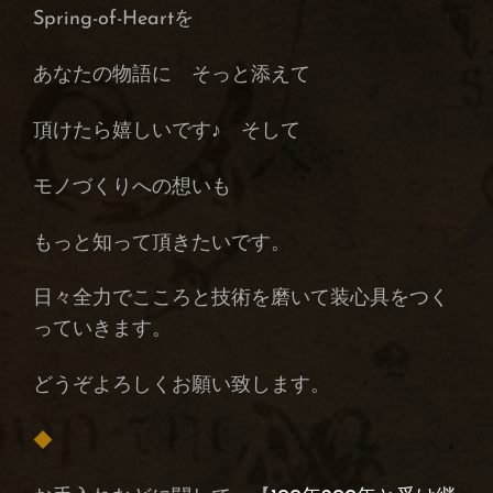
Spring-of-Heartを
あなたの物語に そっと添えて
頂けたら嬉しいです♪ そして
モノづくりへの想いも
もっと知って頂きたいです。
日々全力でこころと技術を磨いて装心具をつく
っていきます。
どうぞよろしくお願い致します。
◆