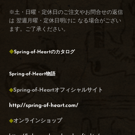
※土・日曜・定休日のご注文やお問合せの返信
は 翌週月曜・定休日明けに なる場合がござい
ます。ご了承ください。
◆
Spring-of-Heartのカタログ
Spring-of-Heart物語
◆
Spring-of-Heartオフィシャルサイト
http://spring-of-heart.com/
◆
オンラインショップ