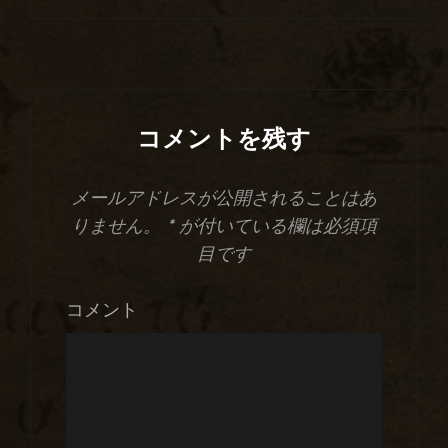
コメントを残す
メールアドレスが公開されることはあ
りません。
*
が付いている欄は必須項
目です
コメント