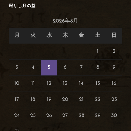
綴りし月の盤
2026年8月
月
火
水
木
金
土
日
1
2
3
4
5
6
7
8
9
10
11
12
13
14
15
16
17
18
19
20
21
22
23
24
25
26
27
28
29
30