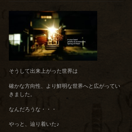
そうして出来上がった世界は
確かな方向性、より鮮明な世界へと広がってい
きました。
なんだろうな・・・
やっと、辿り着いた♪