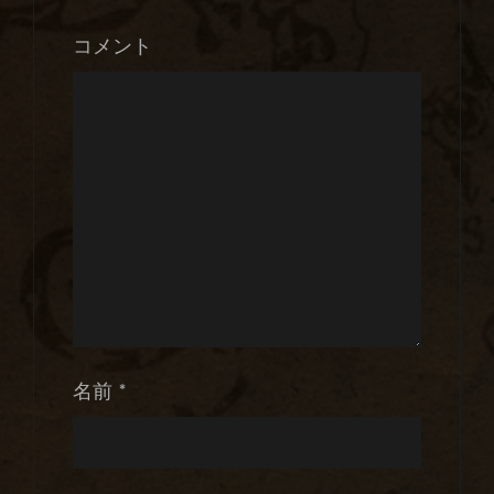
コメント
名前
*