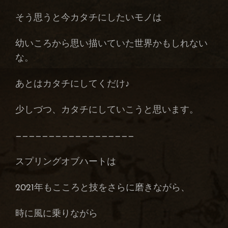
そう思うと今カタチにしたいモノは
幼いころから思い描いていた世界かもしれない
な。
あとはカタチにしてくだけ♪
少しづつ、カタチにしていこうと思います。
——————————————————
スプリングオブハートは
2021年もこころと技をさらに磨きながら、
時に風に乗りながら