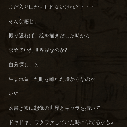
まだ入り口かもしれないけれど・・・
そんな感じ。
振り返れば、絵を描きだした時から
求めていた世界観なのか?
自分探し、と
生まれ育った町を離れた時からなのか・・・
いや
落書き帳に想像の世界とキャラを描いて
ドキドキ、ワクワクしていた時に似てるかも♪