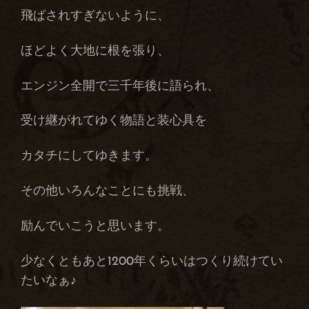
飛ばされすぎないように、
ほどよく大地に根を張り、
エンジン全開で三千年後に語られ、
受け継がれてゆく物語と装心具を
カタチにしてゆきます。
その他いろんなことにも挑戦、
励んでいこうと思います。
少なくともあと1200年くらいはつくり続けてい
たいなぁ♪