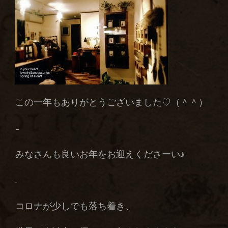
この一年もありがとうございました♡（＾＾）
–
みなさんも良いお年をお迎えくださーい♪
.
コロナが少しでも落ち着き、