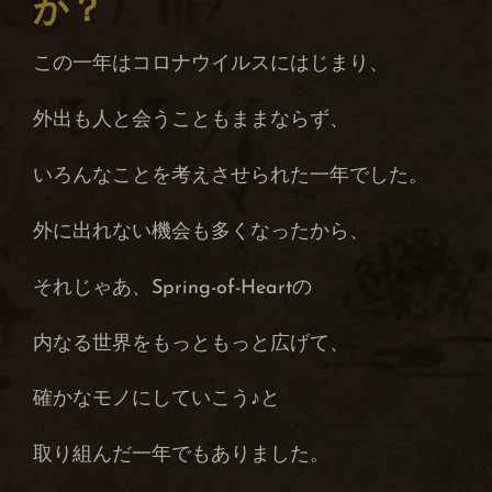
か？
この一年はコロナウイルスにはじまり、
外出も人と会うこともままならず、
いろんなことを考えさせられた一年でした。
外に出れない機会も多くなったから、
それじゃあ、Spring-of-Heartの
内なる世界をもっともっと広げて、
確かなモノにしていこう♪と
取り組んだ一年でもありました。