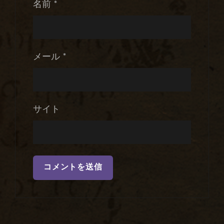
名前
*
メール
*
サイト