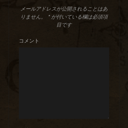
メールアドレスが公開されることはあ
りません。
*
が付いている欄は必須項
目です
コメント