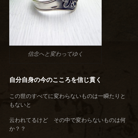
信念へと変わってゆく
自分自身の今のこころを信じ貫く
この世のすべてに変わらないものは一瞬たりと
もないと
云われてるけど その中で変わらないものは何
か？？