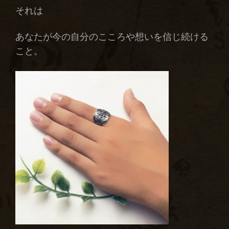
それは
あなたが今の自分のこころや想いを信じ続ける
こと。