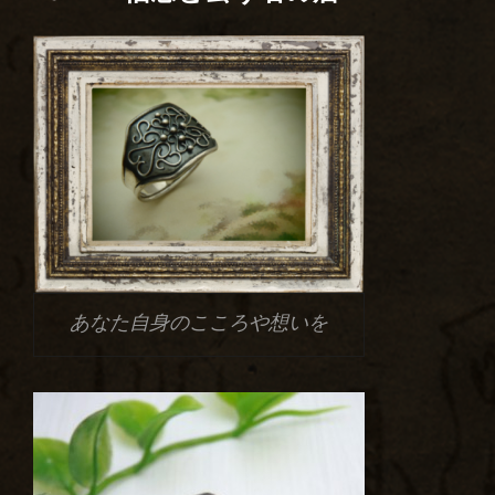
あなた自身のこころや想いを