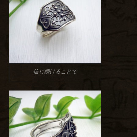
信じ続けることで