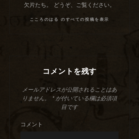
欠片たち。 どうぞ、ご覧ください。
こころのはる のすべての投稿を表示
コメントを残す
メールアドレスが公開されることはあ
りません。
*
が付いている欄は必須項
目です
コメント