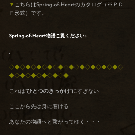
▼
こちらはSpring-of-Heartのカタログ（※ＰＤ
Ｆ形式）です。
Spring-of-Heart物語
ご覧ください♪
.
◇◆◇◆◇◆◇◆◇◆◇◆◇◆◇◆◇◆◇◆◇
◆◇◆◇◆◇◆◇◆◇◆
これは”
ひとつのきっかけ
”にすぎない
ここから先は身に着ける
あなたの物語へと繋がってゆく・・・