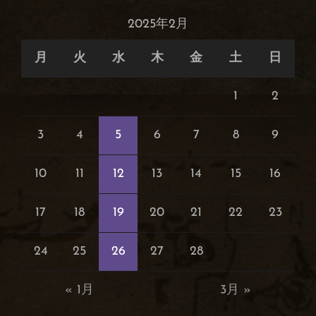
2025年2月
月
火
水
木
金
土
日
1
2
3
4
5
6
7
8
9
10
11
12
13
14
15
16
17
18
19
20
21
22
23
24
25
26
27
28
« 1月
3月 »