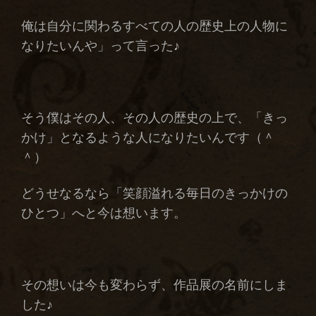
俺は自分に関わるすべての人の歴史上の人物に
なりたいんや」って言った♪
そう僕はその人、その人の歴史の上で、「きっ
かけ」となるような人になりたいんです（＾
＾）
どうせなるなら「笑顔溢れる毎日のきっかけの
ひとつ」へと今は想います。
その想いは今も変わらず、作品展の名前にしま
した♪