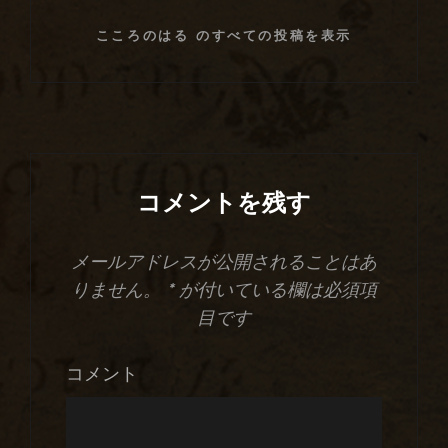
こころのはる のすべての投稿を表示
コメントを残す
メールアドレスが公開されることはあ
りません。
*
が付いている欄は必須項
目です
コメント