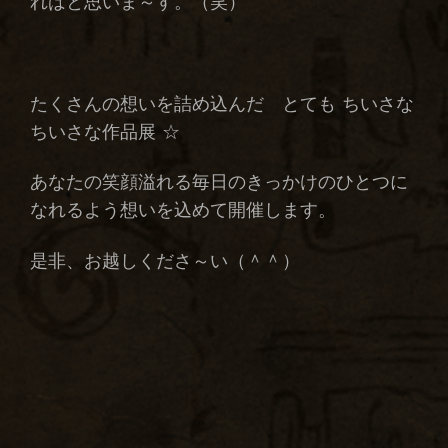
ればと思いま～す。（笑）
たくさんの想いを詰め込んだ とても ちいさな
ちいさな作品展 ☆
あなたの笑顔溢れる毎日のきっかけのひとつに
なれるよう想いを込めて開催します。
是非、お越しくださ～い（＾＾）