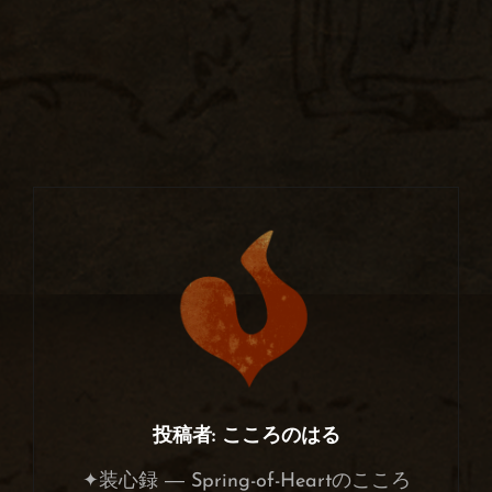
投稿者:
こころのはる
✦装心録 ― Spring-of-Heartのこころ