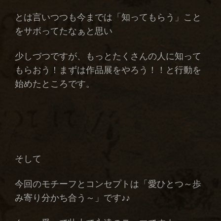
とは言いつつも今までは「知ってもらう」こと
をサボってたなぁと思い
少しづつですが、もっとたくさんの人に知って
もらおう！まずは作品展をやろう！！と行動を
始めたところです。
そして
今回のモチーフとコンセプトは「愛ひとつ～歩
み寄り分かち合う～」です♪♪