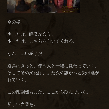
今の姿。
少しだけ、呼吸が合う。
少しだけ、こちらを向いてくれる。
うん、いい感じだ。
道具はきっと、使う人と一緒に変わっていく。
そしてその変化は、また次の誰かへと受け継が
れていく。
この彫刻機もまた、ここから刻んでいく。
新しい言葉を。