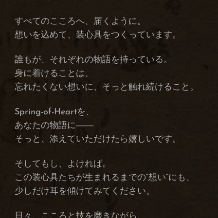
すべてのこころへ、届くように。
想いを込めて、装心具をつくっています。
誰もが、それぞれの物語を持っている。
身に着けることは、
忘れたくない想いに、そっと触れ続けること。
Spring-of-Heartを、
あなたの物語に――
そっと、添えていただけたら嬉しいです。
そしてもし、よければ。
この装心具たちが生まれるまでの“想い”にも、
少しだけ耳を傾けてみてください。
日々、こころと技を磨きながら、