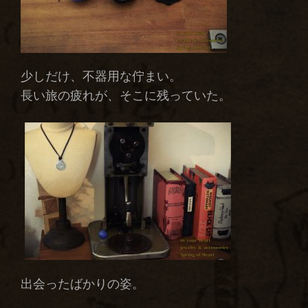
少しだけ、不器用な佇まい。
長い旅の疲れが、そこに残っていた。
出会ったばかりの姿。