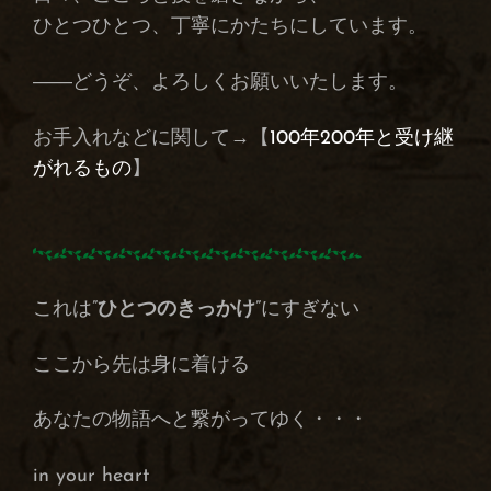
ひとつひとつ、丁寧にかたちにしています。
――どうぞ、よろしくお願いいたします。
お手入れなどに関して→【
100年200年と受け継
がれるもの
】
これは”
ひとつのきっかけ
”にすぎない
ここから先は身に着ける
あなたの物語へと繋がってゆく・・・
in your heart