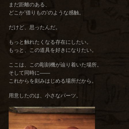
まだ距離のある、
どこか“借りもの”のような感触。
だけど、思ったんだ。
もっと触れたくなる存在にしたい。
もっと、この道具を好きになりたい。
ここは、この彫刻機が辿り着いた場所。
そして同時に――
これからを刻みはじめる場所だから。
用意したのは、小さなパーツ。