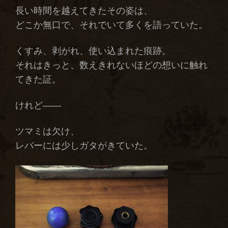
長い時間を越えてきたその姿は、
どこか無口で、それでいて多くを語っていた。
くすみ、剥がれ、使い込まれた痕跡。
それはきっと、数えきれないほどの想いに触れ
てきた証。
けれど――
ツマミは欠け、
レバーには少しガタがきていた。