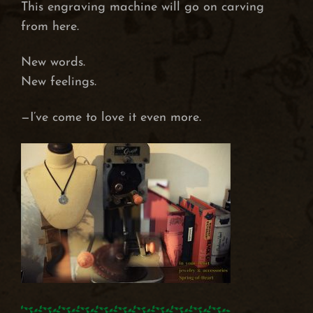
This engraving machine will go on carving
from here.
New words.
New feelings.
—I’ve come to love it even more.