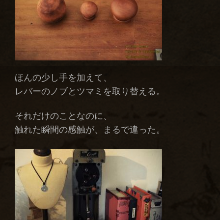
ほんの少し手を加えて、
レバーのノブとツマミを取り替える。
それだけのことなのに、
触れた瞬間の感触が、まるで違った。