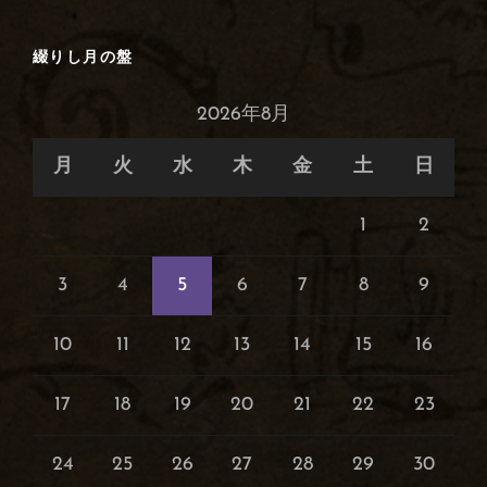
綴りし月の盤
2026年8月
月
火
水
木
金
土
日
1
2
3
4
5
6
7
8
9
10
11
12
13
14
15
16
17
18
19
20
21
22
23
24
25
26
27
28
29
30