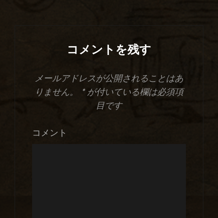
コメントを残す
メールアドレスが公開されることはあ
りません。
*
が付いている欄は必須項
目です
コメント