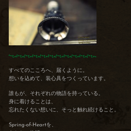
すべてのこころへ、届くように。
想いを込めて、装心具をつくっています。
誰もが、それぞれの物語を持っている。
身に着けることは、
忘れたくない想いに、そっと触れ続けること。
Spring-of-Heartを、