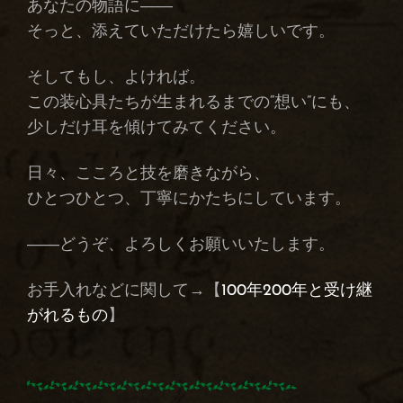
あなたの物語に――
そっと、添えていただけたら嬉しいです。
そしてもし、よければ。
この装心具たちが生まれるまでの“想い”にも、
少しだけ耳を傾けてみてください。
日々、こころと技を磨きながら、
ひとつひとつ、丁寧にかたちにしています。
――どうぞ、よろしくお願いいたします。
お手入れなどに関して→【
100年200年と受け継
がれるもの
】