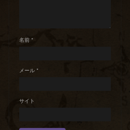
名前
*
メール
*
サイト